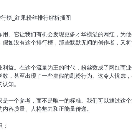
作用。它让我们有机会发现更多才华横溢的网红，为他
：假如没有这个排行榜，那些默默无闻的创作者，又将
业利益。在这个流量为王的时代，粉丝数成了网红商业
丝数，甚至出现了一些虚假的刷粉行为。这令人忧虑，
的认知。
只是一个参考，而不是唯一的标准。我们可以通过这个
的内容质量、人格魅力和正能量传递。
识：