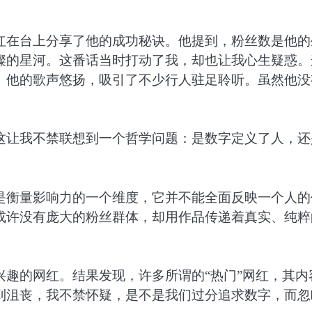
红在台上分享了他的成功秘诀。他提到，粉丝数是他的
璨的星河。这番话当时打动了我，却也让我心生疑惑。
。他的歌声悠扬，吸引了不少行人驻足聆听。虽然他没
这让我不禁联想到一个哲学问题：是数字定义了人，还
是衡量影响力的一个维度，它并不能全面反映一个人的
或许没有庞大的粉丝群体，却用作品传递着真实、纯粹
趣的网红。结果发现，许多所谓的“热门”网红，其内
到沮丧，我不禁怀疑，是不是我们过分追求数字，而忽