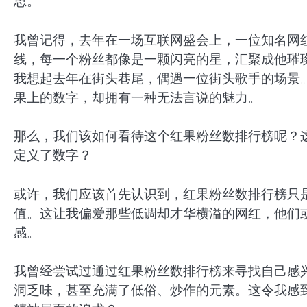
思。
我曾记得，去年在一场互联网盛会上，一位知名网
线，每一个粉丝都像是一颗闪亮的星，汇聚成他璀
我想起去年在街头巷尾，偶遇一位街头歌手的场景
果上的数字，却拥有一种无法言说的魅力。
那么，我们该如何看待这个红果粉丝数排行榜呢？
定义了数字？
或许，我们应该首先认识到，红果粉丝数排行榜只
值。这让我偏爱那些低调却才华横溢的网红，他们
感。
我曾经尝试过通过红果粉丝数排行榜来寻找自己感兴
洞乏味，甚至充满了低俗、炒作的元素。这令我感