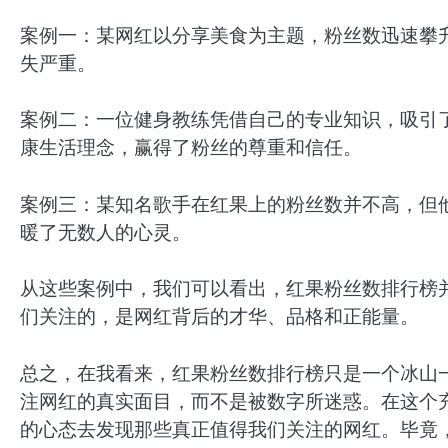
案例一：某网红以分享美食为主题，粉丝数迅速攀
失严重。
案例二：一位健身教练凭借自己的专业知识，吸引
康生活理念，赢得了粉丝的尊重和信任。
案例三：某知名歌手在红果上的粉丝数并不高，但
暖了无数人的心灵。
从这些案例中，我们可以看出，红果粉丝数排行榜
们关注的，是网红背后的才华、品格和正能量。
总之，在我看来，红果粉丝数排行榜只是一个冰山
注网红的真实面目，而不是被数字所迷惑。在这个
的心态去发现那些真正值得我们关注的网红。毕竟