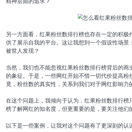
精神层面的追求？
另一方面看，红果粉丝数排行榜也存在一定的积极
供了展示自我的平台。这让我想到一个假设性场景
被世人发现？
当然，我们也不能忽视红果粉丝数排行榜背后的商
的象征。于是，一些网红开始不惜一切代价提高粉
竟，粉丝数的真实性，关系到我们对于网红影响力
在这个问题上，我倾向于认为，红果粉丝数排行榜
榜了解网红的知名度，但更重要的是，要关注他们
以下是一些案例，让我对这个问题有了更深刻的认