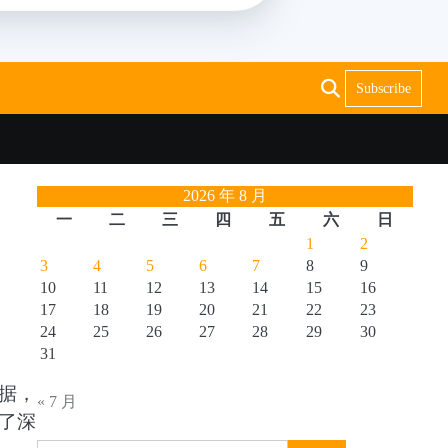
Subscribe
2026 年 8 月
一
二
三
四
五
六
日
1
2
3
4
5
6
7
8
9
10
11
12
13
14
15
16
17
18
19
20
21
22
23
24
25
26
27
28
29
30
31
据，
« 7 月
了深