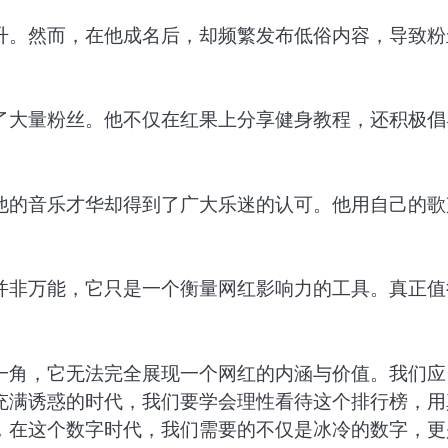
升。然而，在他成名后，却频繁发布低俗内容，导致粉
了大量粉丝。他不仅在红果上分享健身教程，还积极倡
他的音乐才华却得到了广大乐迷的认可。他用自己的歌
并非万能，它只是一个衡量网红影响力的工具。真正值
一角，它无法完全展现一个网红的内涵与价值。我们应
充满诱惑的时代，我们要学会理性看待这个排行榜，用
，在这个数字时代，我们需要的不仅是冰冷的数字，更