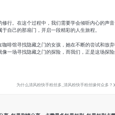
的修行。在这个过程中，我们需要学会倾听内心的声音
属于自己的那扇门，开启一段精彩的人生旅程。
在咖啡馆寻找隐藏之门的女孩，她在不断的尝试和放弃
就像一场寻找隐藏之门的探险，而我们，正是这场探险
为什么清风粉快手粉丝多_清风粉快手粉丝缘何众多？