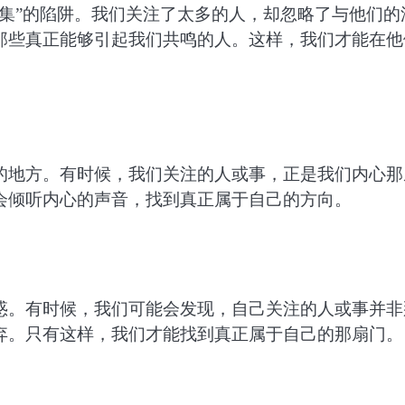
集”的陷阱。我们关注了太多的人，却忽略了与他们的
那些真正能够引起我们共鸣的人。这样，我们才能在他
的地方。有时候，我们关注的人或事，正是我们内心那
会倾听内心的声音，找到真正属于自己的方向。
惑。有时候，我们可能会发现，自己关注的人或事并非
弃。只有这样，我们才能找到真正属于自己的那扇门。