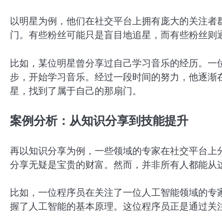
以明星为例，他们在社交平台上拥有庞大的关注者
门。有些粉丝可能只是盲目地追星，而有些粉丝则
比如，某位明星曾分享过自己学习音乐的经历。一
步，开始学习音乐。经过一段时间的努力，他逐渐
星，找到了属于自己的那扇门。
案例分析：从知识分享到技能提升
再以知识分享为例，一些领域的专家在社交平台上
分享无疑是宝贵的财富。然而，并非所有人都能从
比如，一位程序员在关注了一位人工智能领域的专
握了人工智能的基本原理。这位程序员正是通过关