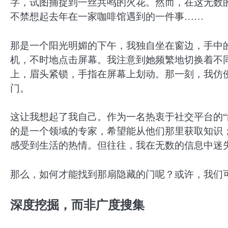
字，试图捕捉到一丝共鸣的火花。然而，在这无数
不禁想起去年在一家咖啡馆遇到的一件事……
那是一个阳光明媚的下午，我独自坐在窗边，手中
机，不时地点击屏幕。我注意到她频繁地切换着不
上，眉头紧锁，手指在屏幕上划动。那一刻，我仿
门。
这让我想起了我自己。作为一名热衷于社交平台的“
的是一个领域的专家，希望能从他们那里获取知识
感受到生活的热情。但往往，我在无数的信息中迷
那么，如何才能找到那扇隐藏的门呢？或许，我们
深度挖掘，而非广度搜集