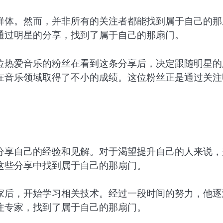
群体。然而，并非所有的关注者都能找到属于自己的那
通过明星的分享，找到了属于自己的那扇门。
位热爱音乐的粉丝在看到这条分享后，决定跟随明星的
在音乐领域取得了不小的成绩。这位粉丝正是通过关注
分享自己的经验和见解。对于渴望提升自己的人来说，
这些分享中找到属于自己的那扇门。
家后，开始学习相关技术。经过一段时间的努力，他逐
注专家，找到了属于自己的那扇门。