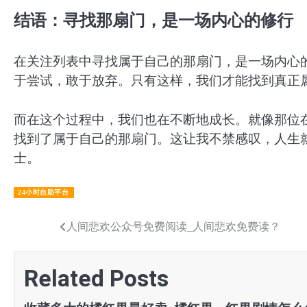
结语：寻找那扇门，是一场内心的修行
在关注列表中寻找属于自己的那扇门，是一场内心
于尝试，敢于放弃。只有这样，我们才能找到真正
而在这个过程中，我们也在不断地成长。就像那位
找到了属于自己的那扇门。这让我不禁感叹，人生
士。
24小时自助平台
文
人间悲欢公众号免费阅读_人间悲欢免费读？
章
Related Posts
导
航