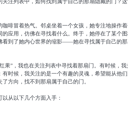
的关注列表中，如何找到属于自己的那扇隐藏的门？这
的咖啡冒着热气。邻桌坐着一个女孩，她专注地操作着
同的应用，仿佛在寻找着什么。终于，她停在了某个图
佛看到了她内心世界的缩影——她在寻找属于自己的那
红果”，我也在关注列表中寻找着那扇门。有时候，我
；有时候，我关注的是一个有趣的灵魂，希望能从他们
失了方向，找不到那扇属于自己的门。
可以从以下几个方面入手：