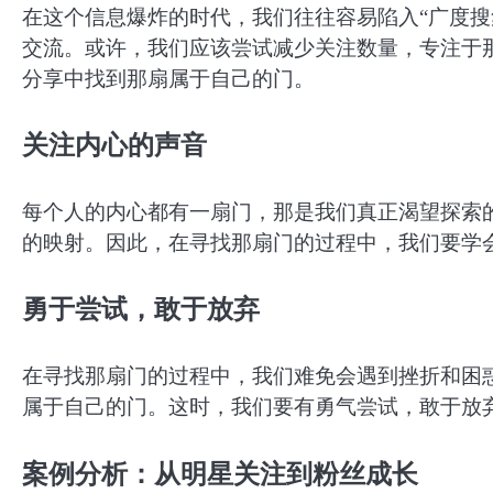
在这个信息爆炸的时代，我们往往容易陷入“广度搜
交流。或许，我们应该尝试减少关注数量，专注于
分享中找到那扇属于自己的门。
关注内心的声音
每个人的内心都有一扇门，那是我们真正渴望探索
的映射。因此，在寻找那扇门的过程中，我们要学
勇于尝试，敢于放弃
在寻找那扇门的过程中，我们难免会遇到挫折和困
属于自己的门。这时，我们要有勇气尝试，敢于放
案例分析：从明星关注到粉丝成长