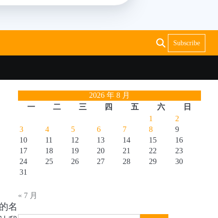
Subscribe
2026 年 8 月
一
二
三
四
五
六
日
1
2
3
4
5
6
7
8
9
10
11
12
13
14
15
16
17
18
19
20
21
22
23
24
25
26
27
28
29
30
31
« 7 月
的名