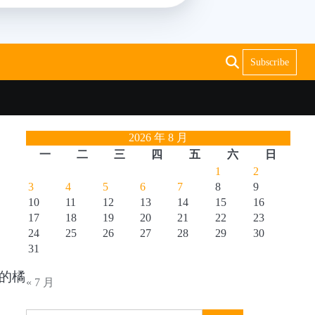
Subscribe
2026 年 8 月
一
二
三
四
五
六
日
1
2
3
4
5
6
7
8
9
10
11
12
13
14
15
16
17
18
19
20
21
22
23
24
25
26
27
28
29
30
31
的橘
« 7 月