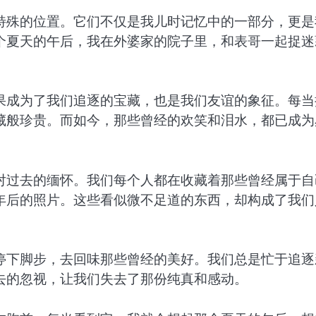
特殊的位置。它们不仅是我儿时记忆中的一部分，更是
个夏天的午后，我在外婆家的院子里，和表哥一起捉迷
果成为了我们追逐的宝藏，也是我们友谊的象征。每当
藏般珍贵。而如今，那些曾经的欢笑和泪水，都已成为
对过去的缅怀。我们每个人都在收藏着那些曾经属于自
年后的照片。这些看似微不足道的东西，却构成了我们
停下脚步，去回味那些曾经的美好。我们总是忙于追逐
去的忽视，让我们失去了那份纯真和感动。