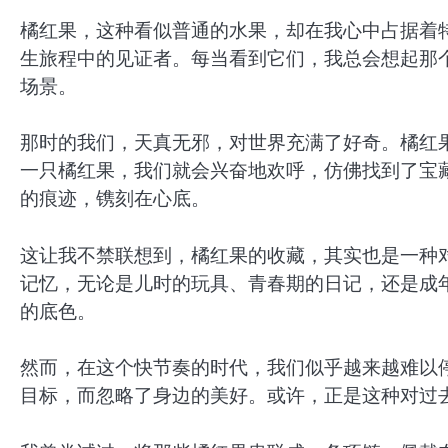
橘红果，这种看似普通的水果，却在我心中占据着
生旅程中的见证者。每当看到它们，我总会想起那
场景。
那时的我们，天真无邪，对世界充满了好奇。橘红
一只橘红果，我们就会兴奋地欢呼，仿佛找到了宝
的痕迹，镌刻在心底。
这让我不禁联想到，橘红果的收藏，其实也是一种
记忆，无论是儿时的玩具、青春期的日记，还是成
的底色。
然而，在这个快节奏的时代，我们似乎越来越难以
目标，而忽略了身边的美好。或许，正是这种对过