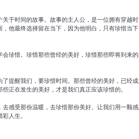
个关于时间的故事。故事的主人公，是一位拥有穿越时
而，他最终选择留在当下，因为他明白，只有珍惜当下
学会珍惜。珍惜那些曾经的美好，珍惜那些即将到来的
为了提醒我们，要珍惜时间。那些曾经的美好，已经成
那些正在发生的美好，才是我们真正应该珍惜的。
，去感受那份温暖，去珍惜那份美好。让我们用一颗感
精彩人生。