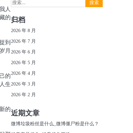
搜
索：
我人
藏的
归档
2026 年 8 月
2026 年 7 月
捉到
岁月
2026 年 6 月
2026 年 5 月
2026 年 4 月
己的
人生
2026 年 3 月
2026 年 2 月
新的
近期文章
微博垃圾粉丝是什么_微博僵尸粉是什么？