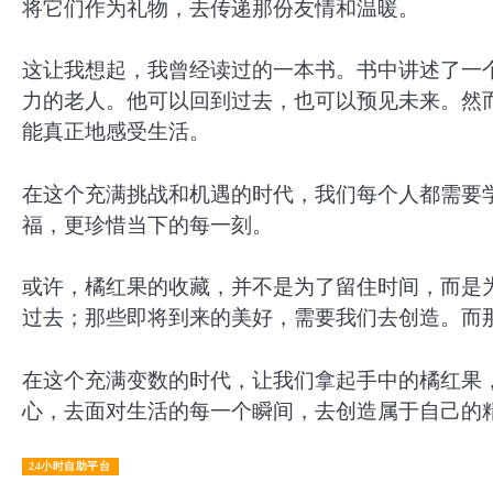
将它们作为礼物，去传递那份友情和温暖。
这让我想起，我曾经读过的一本书。书中讲述了一
力的老人。他可以回到过去，也可以预见未来。然
能真正地感受生活。
在这个充满挑战和机遇的时代，我们每个人都需要
福，更珍惜当下的每一刻。
或许，橘红果的收藏，并不是为了留住时间，而是
过去；那些即将到来的美好，需要我们去创造。而
在这个充满变数的时代，让我们拿起手中的橘红果
心，去面对生活的每一个瞬间，去创造属于自己的
24小时自助平台