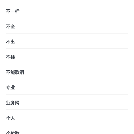
不一样
不全
不出
不挂
不能取消
专业
业务网
个人
个位数