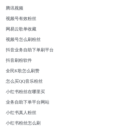
腾讯视频
视频号有效粉丝
网易云歌单收藏
视频号怎么刷粉丝
抖音业务自助下单刷平台
抖音刷粉软件
全民K歌怎么刷赞
怎么买QQ音乐粉丝
小红书粉丝在哪里买
业务自助下单平台网站
小红书真人粉丝
小红书粉丝怎么刷