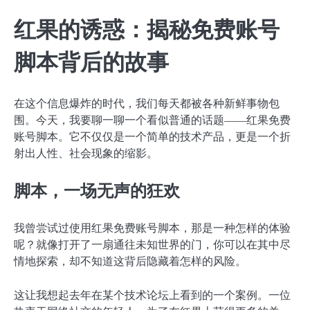
红果的诱惑：揭秘免费账号
脚本背后的故事
在这个信息爆炸的时代，我们每天都被各种新鲜事物包
围。今天，我要聊一聊一个看似普通的话题——红果免费
账号脚本。它不仅仅是一个简单的技术产品，更是一个折
射出人性、社会现象的缩影。
脚本，一场无声的狂欢
我曾尝试过使用红果免费账号脚本，那是一种怎样的体验
呢？就像打开了一扇通往未知世界的门，你可以在其中尽
情地探索，却不知道这背后隐藏着怎样的风险。
这让我想起去年在某个技术论坛上看到的一个案例。一位