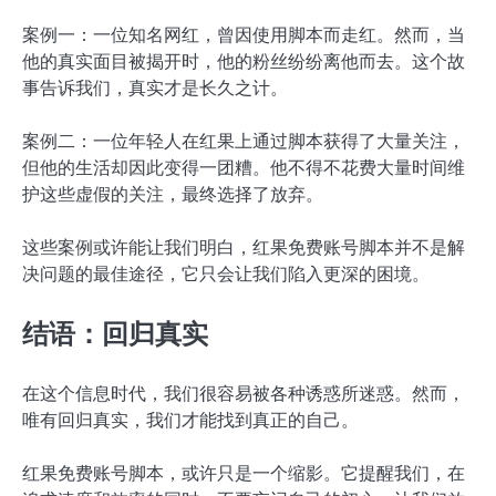
案例一：一位知名网红，曾因使用脚本而走红。然而，当
他的真实面目被揭开时，他的粉丝纷纷离他而去。这个故
事告诉我们，真实才是长久之计。
案例二：一位年轻人在红果上通过脚本获得了大量关注，
但他的生活却因此变得一团糟。他不得不花费大量时间维
护这些虚假的关注，最终选择了放弃。
这些案例或许能让我们明白，红果免费账号脚本并不是解
决问题的最佳途径，它只会让我们陷入更深的困境。
结语：回归真实
在这个信息时代，我们很容易被各种诱惑所迷惑。然而，
唯有回归真实，我们才能找到真正的自己。
红果免费账号脚本，或许只是一个缩影。它提醒我们，在