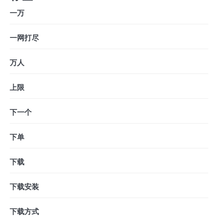
一万
一网打尽
万人
上限
下一个
下单
下载
下载安装
下载方式