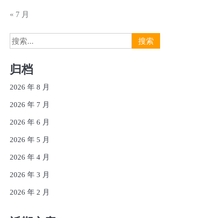
« 7 月
搜
索：
归档
2026 年 8 月
2026 年 7 月
2026 年 6 月
2026 年 5 月
2026 年 4 月
2026 年 3 月
2026 年 2 月