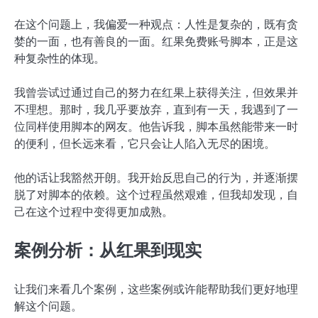
在这个问题上，我偏爱一种观点：人性是复杂的，既有贪
婪的一面，也有善良的一面。红果免费账号脚本，正是这
种复杂性的体现。
我曾尝试过通过自己的努力在红果上获得关注，但效果并
不理想。那时，我几乎要放弃，直到有一天，我遇到了一
位同样使用脚本的网友。他告诉我，脚本虽然能带来一时
的便利，但长远来看，它只会让人陷入无尽的困境。
他的话让我豁然开朗。我开始反思自己的行为，并逐渐摆
脱了对脚本的依赖。这个过程虽然艰难，但我却发现，自
己在这个过程中变得更加成熟。
案例分析：从红果到现实
让我们来看几个案例，这些案例或许能帮助我们更好地理
解这个问题。