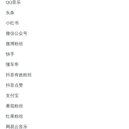
QQ音乐
头条
小红书
微信公众号
微博粉丝
快手
懂车帝
抖音有效粉丝
抖音点赞
支付宝
番茄粉丝
红果粉丝
网易云音乐