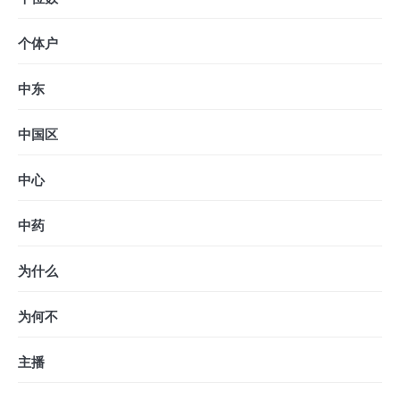
个体户
中东
中国区
中心
中药
为什么
为何不
主播