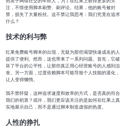
热衷于网络社交的年轻人，为了在红果上获得更多的关
注，不惜使用脚本刷赞、刷评论。结果，他的账号被封
禁，损失了大量粉丝。这不禁让我思考：我们究竟在追求
什么？
技术的利与弊
红果免费账号脚本的出现，无疑为那些渴望快速成名的人
提供了便利。然而，这也带来了一系列问题。首先，它破
坏了平台的公平性，让那些真正用心经营账号的人感到沮
丧。另一方面，过度依赖脚本可能导致个人技能的退化，
让人变得懒惰。
我不禁怀疑，这种追求速度和效率的方式，是否真的符合
我们的初衷？或许，我们更应该关注的是如何在红果上真
实地展示自己，而不是通过脚本制造虚假的热度。
人性的挣扎