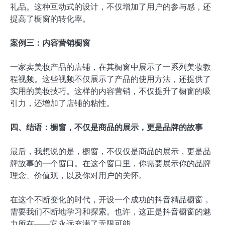
礼品。这种互动式的设计，不仅增加了用户的参与感，还
提高了橱窗的转化率。
案例三：内容营销橱窗
一家卖美妆产品的店铺，在其橱窗中展示了一系列美妆教
程视频。这些视频不仅展示了产品的使用方法，还提供了
实用的美妆技巧。这样的内容营销，不仅提升了橱窗的吸
引力，还增加了店铺的粘性。
四、结语：橱窗，不仅是商品的展示，更是品牌的故事
最后，我想说的是，橱窗，不仅仅是商品的展示，更是品
牌故事的一个窗口。在这个窗口里，你需要展示你的品牌
理念、价值观，以及你对用户的关怀。
在这个不断变化的时代，开设一个成功的抖音精品橱窗，
需要我们不断地学习和探索。也许，这正是抖音橱窗的魅
力所在——它永远充满了无限可能。