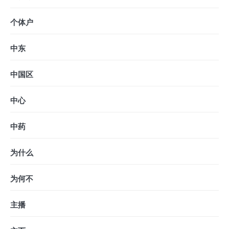
个体户
中东
中国区
中心
中药
为什么
为何不
主播