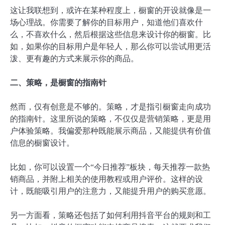
这让我联想到，或许在某种程度上，橱窗的开设就像是一
场心理战。你需要了解你的目标用户，知道他们喜欢什
么，不喜欢什么，然后根据这些信息来设计你的橱窗。比
如，如果你的目标用户是年轻人，那么你可以尝试用更活
泼、更有趣的方式来展示你的商品。
二、策略，是橱窗的指南针
然而，仅有创意是不够的。策略，才是指引橱窗走向成功
的指南针。这里所说的策略，不仅仅是营销策略，更是用
户体验策略。我偏爱那种既能展示商品，又能提供有价值
信息的橱窗设计。
比如，你可以设置一个“今日推荐”板块，每天推荐一款热
销商品，并附上相关的使用教程或用户评价。这样的设
计，既能吸引用户的注意力，又能提升用户的购买意愿。
另一方面看，策略还包括了如何利用抖音平台的规则和工