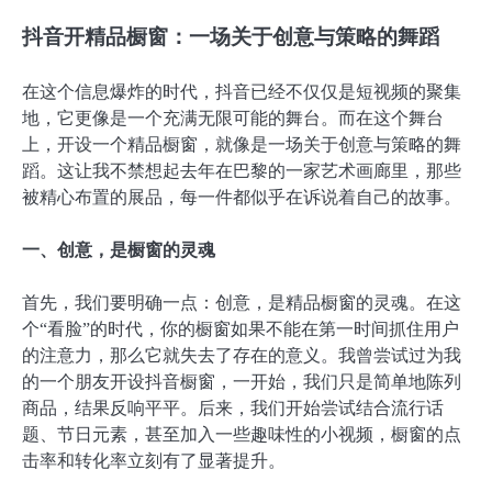
抖音开精品橱窗：一场关于创意与策略的舞蹈
在这个信息爆炸的时代，抖音已经不仅仅是短视频的聚集
地，它更像是一个充满无限可能的舞台。而在这个舞台
上，开设一个精品橱窗，就像是一场关于创意与策略的舞
蹈。这让我不禁想起去年在巴黎的一家艺术画廊里，那些
被精心布置的展品，每一件都似乎在诉说着自己的故事。
一、创意，是橱窗的灵魂
首先，我们要明确一点：创意，是精品橱窗的灵魂。在这
个“看脸”的时代，你的橱窗如果不能在第一时间抓住用户
的注意力，那么它就失去了存在的意义。我曾尝试过为我
的一个朋友开设抖音橱窗，一开始，我们只是简单地陈列
商品，结果反响平平。后来，我们开始尝试结合流行话
题、节日元素，甚至加入一些趣味性的小视频，橱窗的点
击率和转化率立刻有了显著提升。