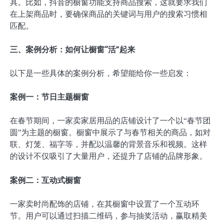
具。比如，抖音的橱窗功能支持商品搜索，这就要求我们
在上架商品时，要确保商品的关键词与用户的搜索习惯相
匹配。
三、案例分析：如何让橱窗“活”起来
以下是一些具体的案例分析，希望能给你一些启发：
案例一：节日主题橱窗
在春节期间，一家卖家居用品的店铺设计了一个以“春节团
圆”为主题的橱窗。橱窗中展示了与春节相关的商品，如对
联、灯笼、福字等，并配以温馨的背景音乐和视频。这样
的设计不仅吸引了大量用户，还提升了店铺的品牌形象。
案例二：互动式橱窗
一家卖时尚配饰的店铺，在其橱窗中设置了一个互动环
节。用户可以通过扫描二维码，参与抽奖活动，赢取精美