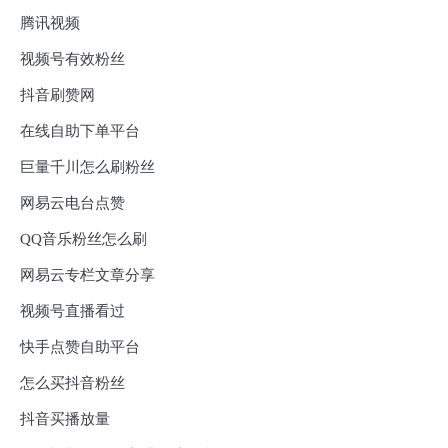
腾讯视频
视频号有效粉丝
抖音刷赞网
在线自助下单平台
巨量千川怎么刷粉丝
网易云电台点赞
QQ音乐粉丝怎么刷
网易云专栏文章分享
视频号直播看过
快手点赞自助平台
怎么买抖音粉丝
抖音买播放量