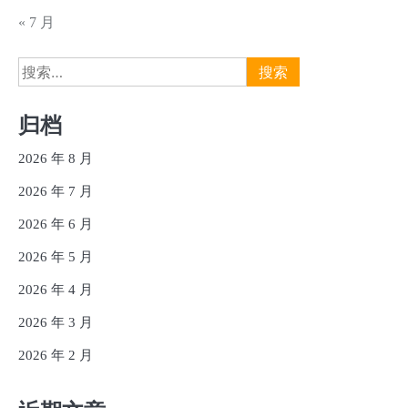
« 7 月
搜
索：
归档
2026 年 8 月
2026 年 7 月
2026 年 6 月
2026 年 5 月
2026 年 4 月
2026 年 3 月
2026 年 2 月