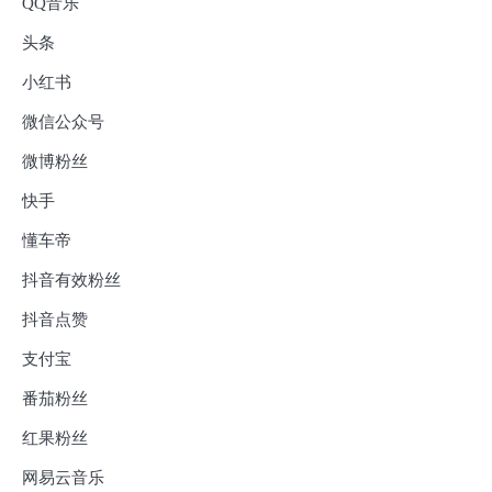
QQ音乐
头条
小红书
微信公众号
微博粉丝
快手
懂车帝
抖音有效粉丝
抖音点赞
支付宝
番茄粉丝
红果粉丝
网易云音乐