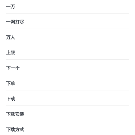
一万
一网打尽
万人
上限
下一个
下单
下载
下载安装
下载方式