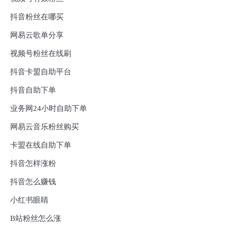
抖音粉丝在哪买
网易云歌单分享
视频号粉丝在线刷
抖音卡盟自助平台
抖音自助下单
业务网24小时自助下单
网易云音乐粉丝购买
卡盟在线自助下单
抖音怎样涨粉
抖音怎么赚钱
小红书眼睛
B站粉丝怎么涨