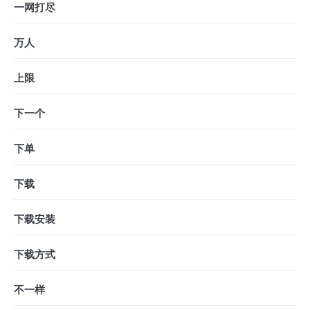
一网打尽
万人
上限
下一个
下单
下载
下载安装
下载方式
不一样