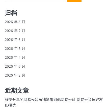
索：
归档
2026 年 8 月
2026 年 7 月
2026 年 6 月
2026 年 5 月
2026 年 4 月
2026 年 3 月
2026 年 2 月
近期文章
好友分享的网易云音乐我能看到他网易云id_网易云音乐好友
ID曝光