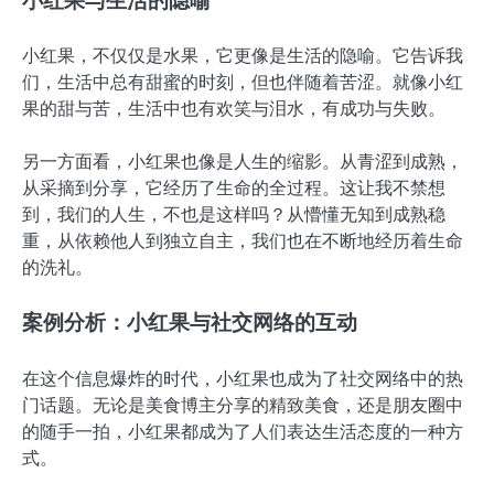
小红果与生活的隐喻
小红果，不仅仅是水果，它更像是生活的隐喻。它告诉我
们，生活中总有甜蜜的时刻，但也伴随着苦涩。就像小红
果的甜与苦，生活中也有欢笑与泪水，有成功与失败。
另一方面看，小红果也像是人生的缩影。从青涩到成熟，
从采摘到分享，它经历了生命的全过程。这让我不禁想
到，我们的人生，不也是这样吗？从懵懂无知到成熟稳
重，从依赖他人到独立自主，我们也在不断地经历着生命
的洗礼。
案例分析：小红果与社交网络的互动
在这个信息爆炸的时代，小红果也成为了社交网络中的热
门话题。无论是美食博主分享的精致美食，还是朋友圈中
的随手一拍，小红果都成为了人们表达生活态度的一种方
式。