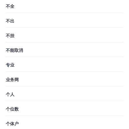
不全
不出
不挂
不能取消
专业
业务网
个人
个位数
个体户