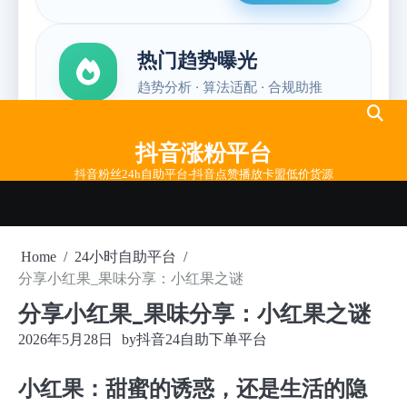
Skip
to
抖音涨粉平台
content
抖音粉丝24h自助平台-抖音点赞播放卡盟低价货源
Home
24小时自助平台
分享小红果_果味分享：小红果之谜
分享小红果_果味分享：小红果之谜
2026年5月28日
by
抖音24自助下单平台
小红果：甜蜜的诱惑，还是生活的隐