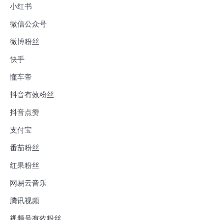
小红书
微信公众号
微博粉丝
快手
懂车帝
抖音有效粉丝
抖音点赞
支付宝
番茄粉丝
红果粉丝
网易云音乐
腾讯视频
视频号有效粉丝