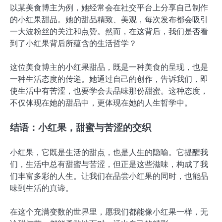
以某美食博主为例，她经常会在社交平台上分享自己制作
的小红果甜品。她的甜品精致、美观，每次发布都会吸引
一大波粉丝的关注和点赞。然而，在这背后，我们是否看
到了小红果背后所蕴含的生活哲学？
这位美食博主的小红果甜品，既是一种美食的呈现，也是
一种生活态度的传递。她通过自己的创作，告诉我们，即
使生活中有苦涩，也要学会去品味那份甜蜜。这种态度，
不仅体现在她的甜品中，更体现在她的人生哲学中。
结语：小红果，甜蜜与苦涩的交织
小红果，它既是生活的甜点，也是人生的隐喻。它提醒我
们，生活中总有甜蜜与苦涩，但正是这些滋味，构成了我
们丰富多彩的人生。让我们在品尝小红果的同时，也能品
味到生活的真谛。
在这个充满变数的世界里，愿我们都能像小红果一样，无