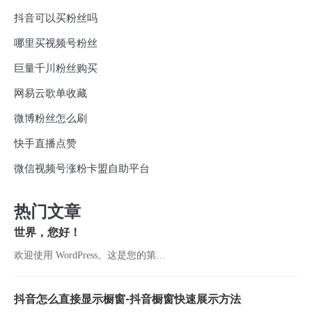
抖音可以买粉丝吗
哪里买视频号粉丝
巨量千川粉丝购买
网易云歌单收藏
微博粉丝怎么刷
快手直播点赞
微信视频号涨粉卡盟自助平台
热门文章
世界，您好！
欢迎使用 WordPress。这是您的第…
抖音怎么直接显示橱窗-抖音橱窗快速展示方法