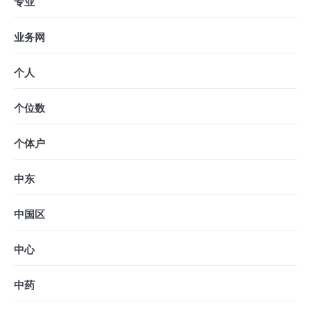
专业
业务网
个人
个位数
个体户
中东
中国区
中心
中药