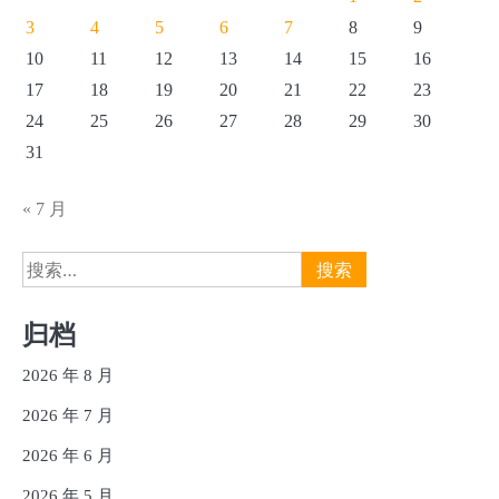
3
4
5
6
7
8
9
10
11
12
13
14
15
16
17
18
19
20
21
22
23
24
25
26
27
28
29
30
31
« 7 月
搜
索：
归档
2026 年 8 月
2026 年 7 月
2026 年 6 月
2026 年 5 月