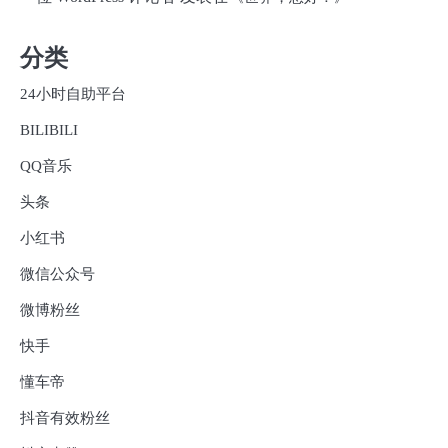
分类
24小时自助平台
BILIBILI
QQ音乐
头条
小红书
微信公众号
微博粉丝
快手
懂车帝
抖音有效粉丝