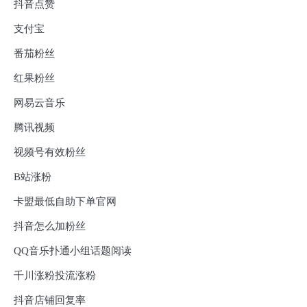
抖音点赞
支付宝
番茄粉丝
红果粉丝
网易云音乐
腾讯视频
视频号有效粉丝
B站涨粉
卡盟最低自助下单官网
抖音怎么加粉丝
QQ音乐扑通小组话题阅读
千川涨粉投流涨粉
抖音店铺回复率