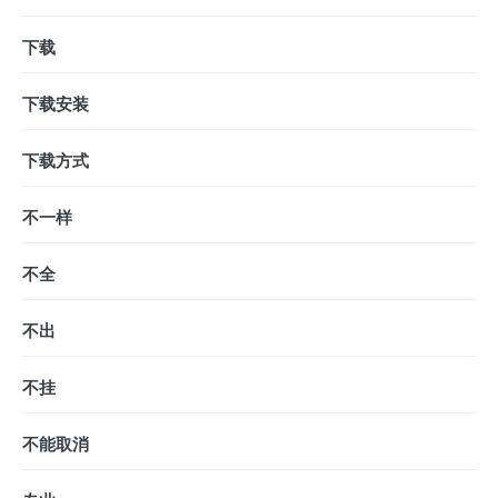
下载
下载安装
下载方式
不一样
不全
不出
不挂
不能取消