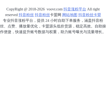
CopyRight @ 2018-2026 voovr.com
抖音涨粉平台
All right
reserved
抖音粉丝
抖音粉丝
卡盟网
网站地图
抖音粉丝卡盟
专业抖音涨粉平台，提供 24 小时自助下单服务，涵盖抖音粉
丝、点赞、播放量优化，卡盟源头低价货源，稳定高效。自助操
作便捷，快速提升账号数据与权重，助力账号曝光与流量增长。