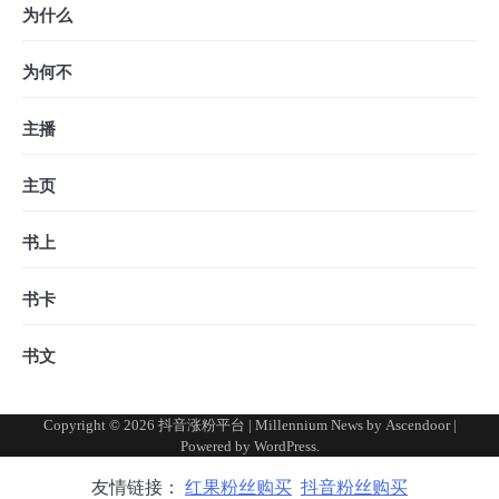
为什么
为何不
主播
主页
书上
书卡
书文
Copyright © 2026
抖音涨粉平台
| Millennium News by
Ascendoor
|
Powered by
WordPress
.
友情链接：
红果粉丝购买
抖音粉丝购买